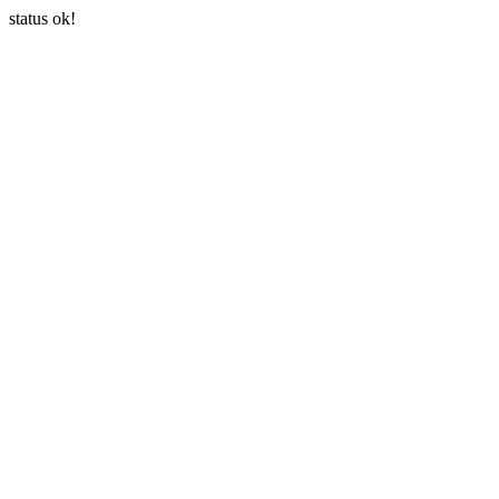
status ok!